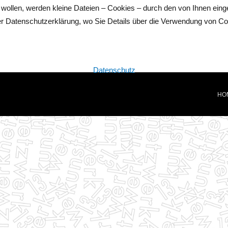
llen, werden kleine Dateien – Cookies – durch den von Ihnen einge
rer Datenschutzerklärung, wo Sie Details über die Verwendung von Co
Datenschutz
HO