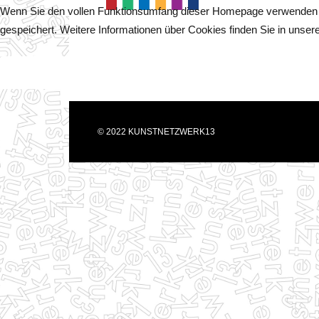
Wenn Sie den vollen Funktionsumfang dieser Homepage verwenden wo
gespeichert. Weitere Informationen über Cookies finden Sie in unse
Akzeptieren
Ablehnen
© 2022 KUNSTNETZWERK13