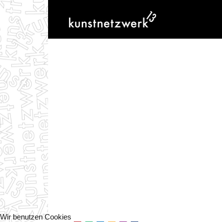
Wir benutzen Cookies