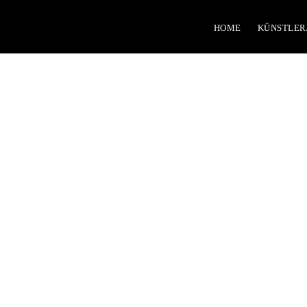
HOME
KÜNSTLER