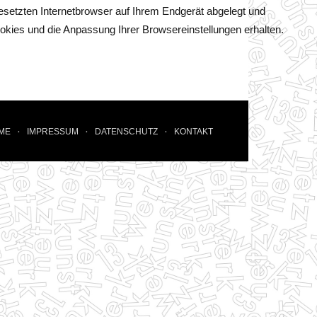
setzten Internetbrowser auf Ihrem Endgerät abgelegt und
okies und die Anpassung Ihrer Browsereinstellungen erhalten.
ME
IMPRESSUM
DATENSCHUTZ
KONTAKT