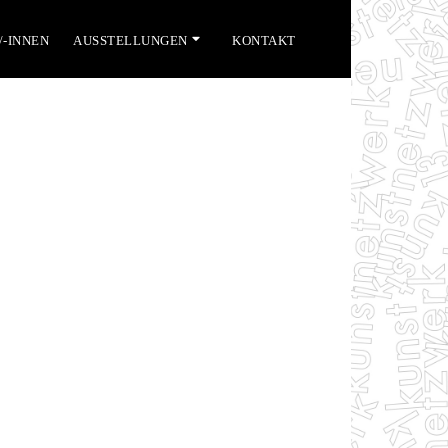
/-INNEN
AUSSTELLUNGEN
KONTAKT